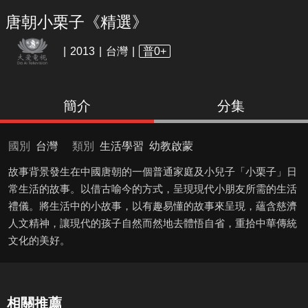
唐朝小栗子《精選》
2013
台灣
普0+
簡介
分集
國別
台灣
類別
生活學習
幼教啟蒙
故事背景發生在中國唐朝的一個普通家庭及小兒子「小栗子」日
常生活的故事。以借古喻今的方式，呈現現代小朋友所需的生活
禮儀。將生活中的小故事，以有趣易懂的故事來呈現，蘊含慈濟
人文精神，讓現代的孩子自然而然地去體悟自省，重拾中華傳統
文化的美好。
相關推薦