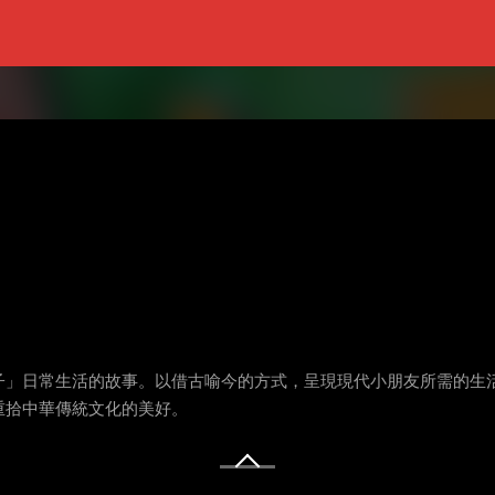
子」日常生活的故事。以借古喻今的方式，呈現現代小朋友所需的生
重拾中華傳統文化的美好。