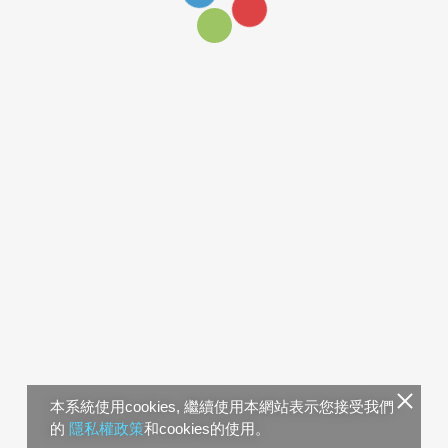
本系統使用cookies, 繼續使用本網站表示您接受我們
的
隱私權政策
和cookies的使用。