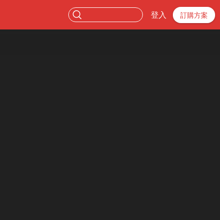
登入
訂購方案