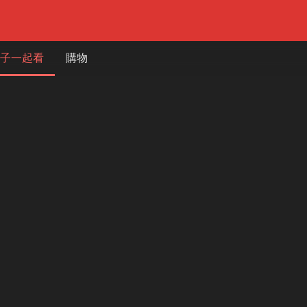
子一起看
購物