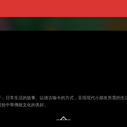
子」日常生活的故事。以借古喻今的方式，呈現現代小朋友所需的生
重拾中華傳統文化的美好。