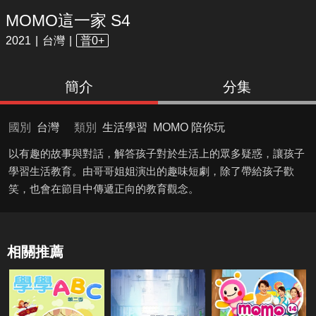
MOMO這一家 S4
2021
台灣
普0+
簡介
分集
國別
台灣
類別
生活學習
MOMO 陪你玩
以有趣的故事與對話，解答孩子對於生活上的眾多疑惑，讓孩子
學習生活教育。由哥哥姐姐演出的趣味短劇，除了帶給孩子歡
笑，也會在節目中傳遞正向的教育觀念。
相關推薦