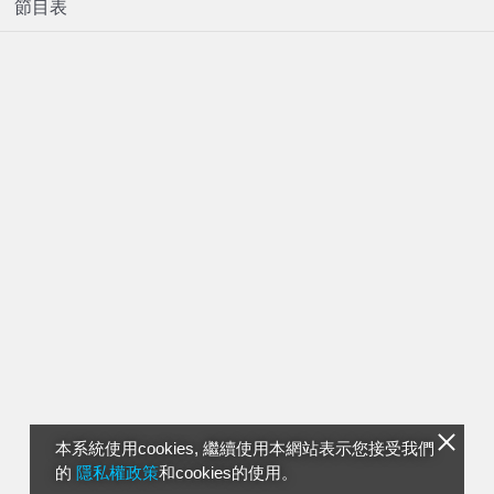
節目表
本系統使用cookies, 繼續使用本網站表示您接受我們
的
隱私權政策
和cookies的使用。