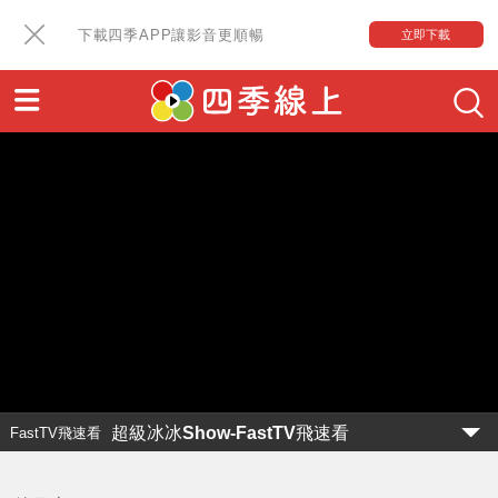
下載四季APP讓影音更順暢
立即下載
超級冰冰Show-FastTV飛速看
FastTV飛速看