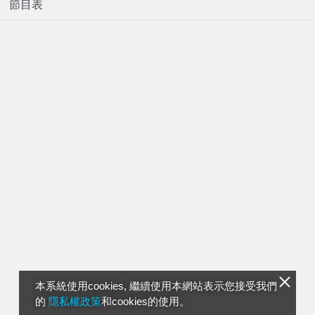
節目表
本系統使用cookies, 繼續使用本網站表示您接受我們
的
隱私權政策
和cookies的使用。