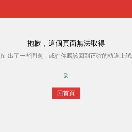
抱歉，這個頁面無法取得
ch! 出了一些問題，或許你應該回到正確的軌道上試試