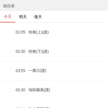
節目表
今天
明天
後天
特務(上)(護)
01:05
特務(下)(護)
02:30
一萬日(護)
03:55
地獄飆風(護)
05:30