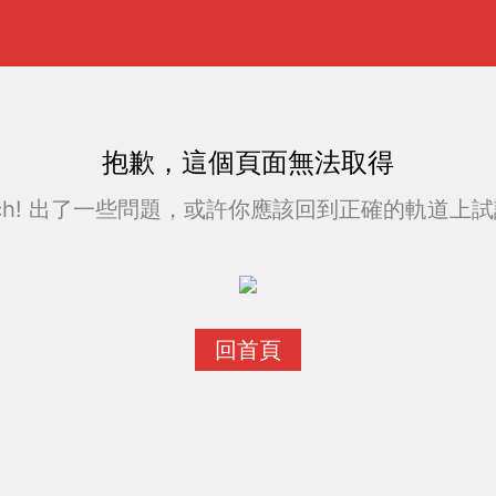
抱歉，這個頁面無法取得
ch! 出了一些問題，或許你應該回到正確的軌道上試試