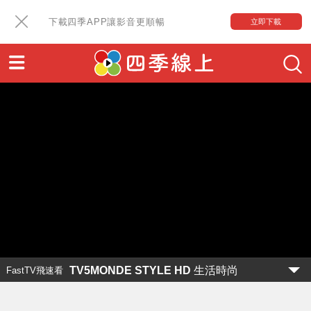
下載四季APP讓影音更順暢
立即下載
TV5MONDE STYLE HD 生活時尚
FastTV飛速看