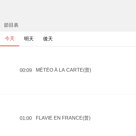
節目表
今天
明天
後天
MÉTÉO À LA CARTE(普)
00:09
FLAVIE EN FRANCE(普)
01:00