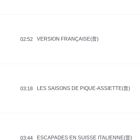
VERSION FRANÇAISE(普)
02:52
LES SAISONS DE PIQUE-ASSIETTE(普)
03:18
ESCAPADES EN SUISSE ITALIENNE(普)
03:44