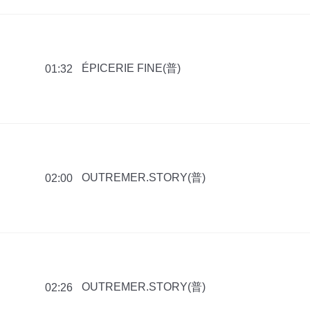
ÉPICERIE FINE(普)
01:32
OUTREMER.STORY(普)
02:00
OUTREMER.STORY(普)
02:26