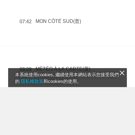
MON CÔTÉ SUD(普)
07:42
MÉTÉO À LA CARTE(普)
08:09
本系統使用cookies, 繼續使用本網站表示您接受我們
的
隱私權政策
和cookies的使用。
FLAVIE EN FRANCE(普)
09:00