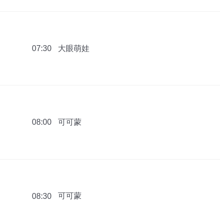
大眼萌娃
07:30
可可蒙
08:00
可可蒙
08:30