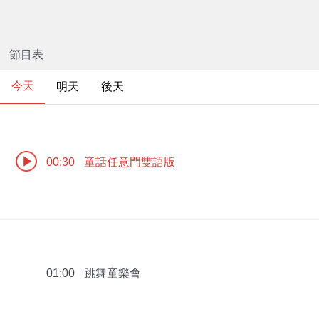
節目表
今天
明天
後天
童話任意門雙語版
00:30
跳舞童樂會
01:00