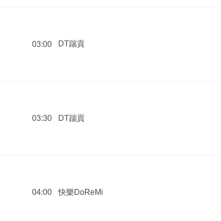
DT踹貢
03:00
DT踹貢
03:30
快樂DoReMi
04:00