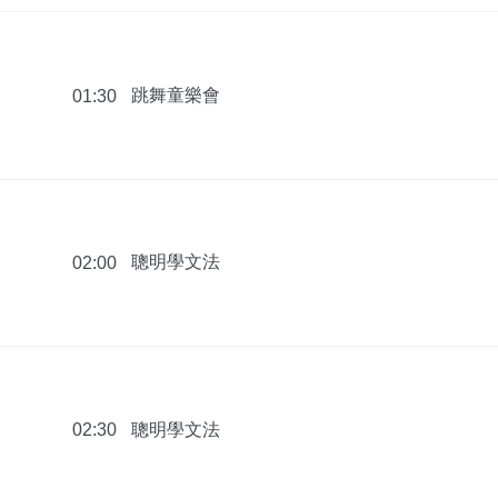
跳舞童樂會
01:30
聰明學文法
02:00
聰明學文法
02:30