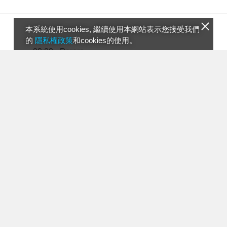
本系統使用cookies, 繼續使用本網站表示您接受我們
的
隱私權政策
和cookies的使用。
Pororo
09:00
Pororo
09:30
可愛琪琪
10:00