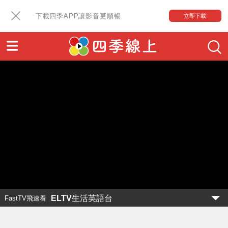
下載四季APP讓影音更順暢
立即下載
ELTV生活英語台
FastTV飛速看