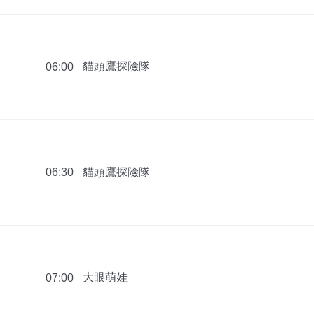
貓頭鷹探險隊
06:00
貓頭鷹探險隊
06:30
大眼萌娃
07:00