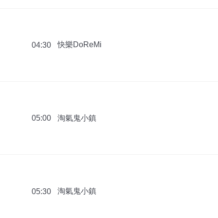
快樂DoReMi
04:30
淘氣鬼小鎮
05:00
淘氣鬼小鎮
05:30