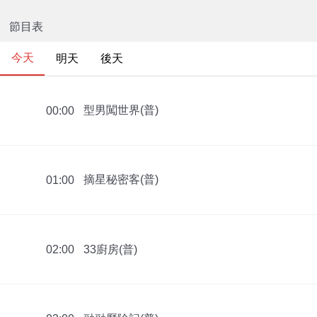
節目表
今天
明天
後天
型男闖世界(普)
00:00
摘星秘密客(普)
01:00
33廚房(普)
02:00