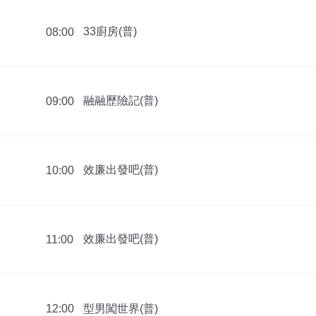
33廚房(普)
08:00
融融歷險記(普)
09:00
效廉出發吧(普)
10:00
效廉出發吧(普)
11:00
型男闖世界(普)
12:00