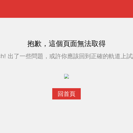
抱歉，這個頁面無法取得
ch! 出了一些問題，或許你應該回到正確的軌道上試試