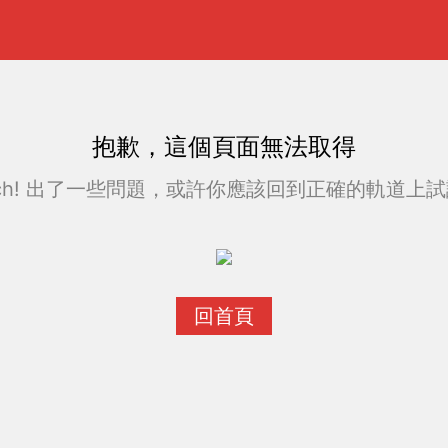
抱歉，這個頁面無法取得
ch! 出了一些問題，或許你應該回到正確的軌道上試試