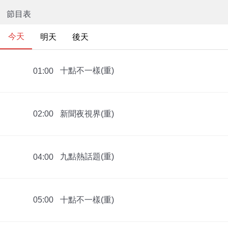
節目表
今天
明天
後天
十點不一樣(重)
01:00
新聞夜視界(重)
02:00
九點熱話題(重)
04:00
十點不一樣(重)
05:00