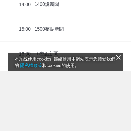
1400說新聞
14:00
1500整點新聞
15:00
16整點新聞
16:00
本系統使用cookies, 繼續使用本網站表示您接受我們
的
隱私權政策
和cookies的使用。
17整點新聞
17:00
晩間6 7點新聞
18:00
晚間8點新聞
20:00