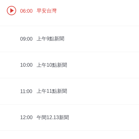
早安台灣
06:00
上午9點新聞
09:00
上午10點新聞
10:00
上午11點新聞
11:00
午間12.13新聞
12:00