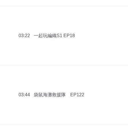
一起玩編織S1 EP18
03:22
袋鼠海灘救援隊 EP122
03:44