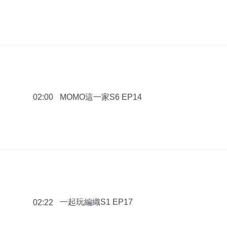
MOMO這一家S6 EP14
02:00
一起玩編織S1 EP17
02:22