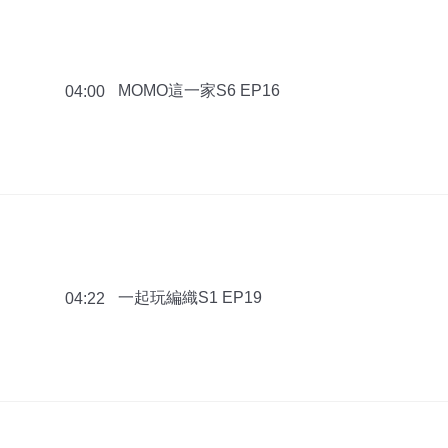
MOMO這一家S6 EP16
04:00
一起玩編織S1 EP19
04:22