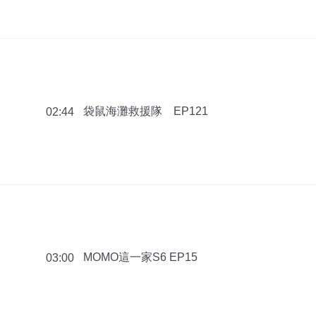
袋鼠海灘救援隊 EP121
02:44
MOMO這一家S6 EP15
03:00