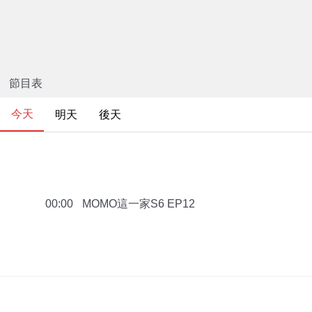
節目表
今天
明天
後天
MOMO這一家S6 EP12
00:00