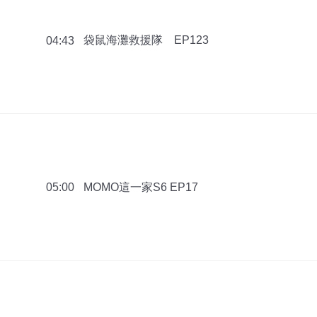
袋鼠海灘救援隊 EP123
04:43
MOMO這一家S6 EP17
05:00