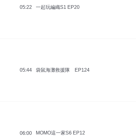
一起玩編織S1 EP20
05:22
袋鼠海灘救援隊 EP124
05:44
MOMO這一家S6 EP12
06:00