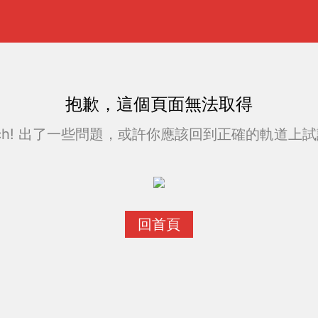
抱歉，這個頁面無法取得
ch! 出了一些問題，或許你應該回到正確的軌道上試試