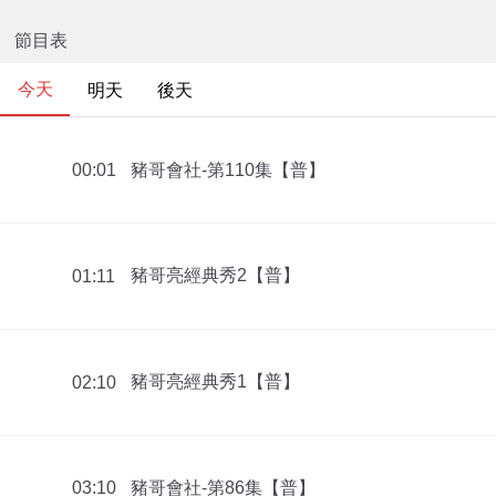
節目表
今天
明天
後天
豬哥會社-第110集【普】
00:01
豬哥亮經典秀2【普】
01:11
豬哥亮經典秀1【普】
02:10
豬哥會社-第86集【普】
03:10