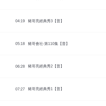
豬哥亮經典秀3【普】
04:19
豬哥會社-第110集【普】
05:18
豬哥亮經典秀2【普】
06:28
豬哥亮經典秀1【普】
07:27