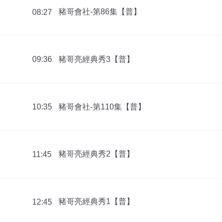
豬哥會社-第86集【普】
08:27
豬哥亮經典秀3【普】
09:36
豬哥會社-第110集【普】
10:35
豬哥亮經典秀2【普】
11:45
豬哥亮經典秀1【普】
12:45