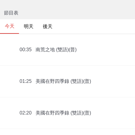
節目表
今天
明天
後天
南荒之地 (雙語)(普)
00:35
美國在野四季錄 (雙語)(普)
01:25
美國在野四季錄 (雙語)(普)
02:20