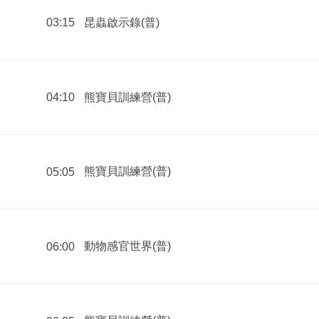
昆蟲啟示錄(普)
03:15
熊寶貝訓練營(普)
04:10
熊寶貝訓練營(普)
05:05
動物感官世界(普)
06:00