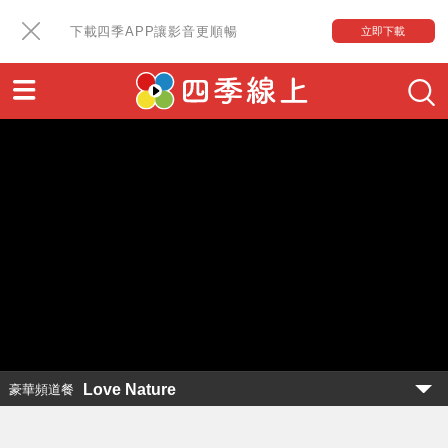
下載四季APP讓影音更順暢
立即下載
Love Nature
豪華頻道餐