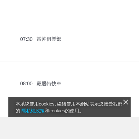
當沖俱樂部
07:30
飆股特快車
08:00
本系統使用cookies, 繼續使用本網站表示您接受我們
的
隱私權政策
和cookies的使用。
股市之寶
08:30