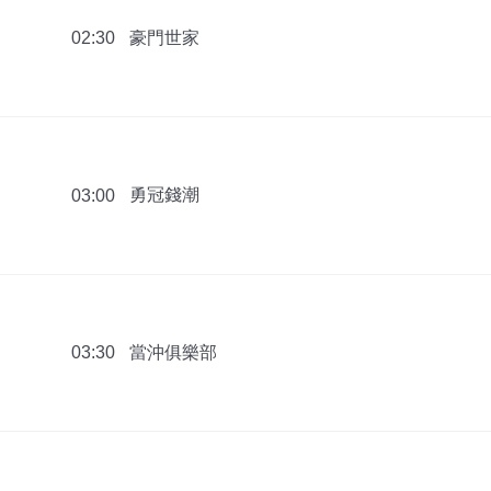
豪門世家
02:30
勇冠錢潮
03:00
當沖俱樂部
03:30