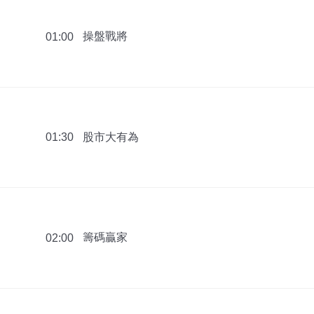
操盤戰將
01:00
股市大有為
01:30
籌碼贏家
02:00