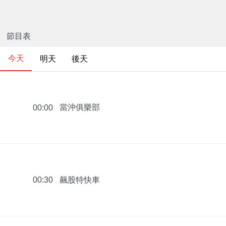
節目表
今天
明天
後天
當沖俱樂部
00:00
飆股特快車
00:30