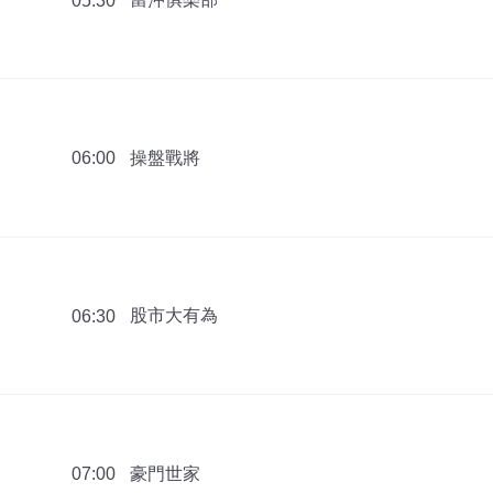
05:30
操盤戰將
06:00
股市大有為
06:30
豪門世家
07:00