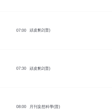
頑皮豹2(普)
07:00
頑皮豹2(普)
07:30
月刊妄想科學(普)
08:00