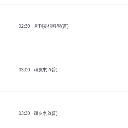
月刊妄想科學(普)
02:30
頑皮豹2(普)
03:00
頑皮豹2(普)
03:30