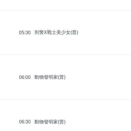
刑警X戰士美少女(普)
05:30
動物發明家(普)
06:00
動物發明家(普)
06:30