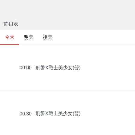
節目表
今天
明天
後天
刑警X戰士美少女(普)
00:00
刑警X戰士美少女(普)
00:30