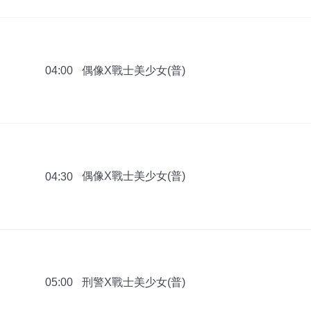
偶像X戰士美少女(普)
04:00
偶像X戰士美少女(普)
04:30
刑警X戰士美少女(普)
05:00