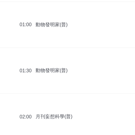
動物發明家(普)
01:00
動物發明家(普)
01:30
月刊妄想科學(普)
02:00