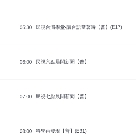
民視台灣學堂-講台語當著時【普】(E17)
05:30
民視六點晨間新聞【普】
06:00
民視七點晨間新聞【普】
07:00
科學再發現【普】(E31)
08:00