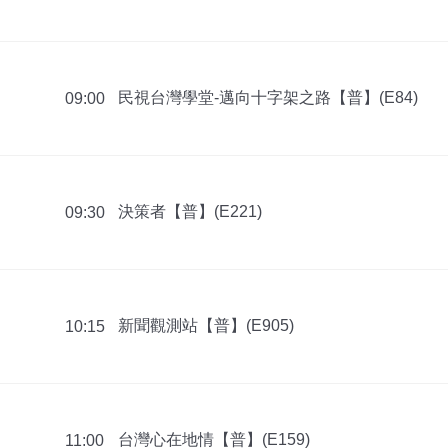
民視台灣學堂-邁向十字架之路【普】(E84)
09:00
決策者【普】(E221)
09:30
新聞觀測站【普】(E905)
10:15
台灣心在地情【普】(E159)
11:00