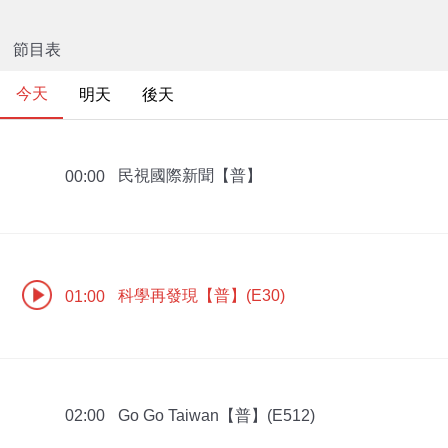
節目表
今天
明天
後天
民視國際新聞【普】
00:00
科學再發現【普】(E30)
01:00
Go Go Taiwan【普】(E512)
02:00