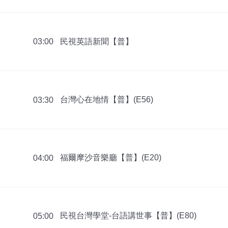
民視英語新聞【普】
03:00
台灣心在地情【普】(E56)
03:30
福爾摩沙音樂廳【普】(E20)
04:00
民視台灣學堂-台語講世事【普】(E80)
05:00