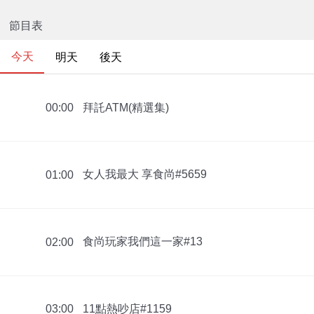
節目表
今天
明天
後天
拜託ATM(精選集)
00:00
女人我最大 享食尚#5659
01:00
食尚玩家我們這一家#13
02:00
11點熱吵店#1159
03:00