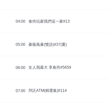
食尚玩家我們這一家#13
04:00
薔薇風暴(雙語)#37(重)
05:00
女人我最大 享食尚#5659
06:00
拜託ATM(精選集)#114
07:00