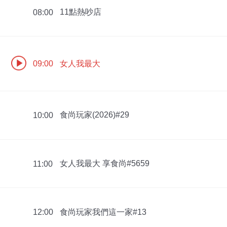
11點熱吵店
08:00
女人我最大
09:00
食尚玩家(2026)#29
10:00
女人我最大 享食尚#5659
11:00
食尚玩家我們這一家#13
12:00