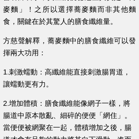
麥麵」！之所以選擇蕎麥麵而非其他麵
食，關鍵在於其驚人的膳食纖維量。
方慈聲解釋，蕎麥麵中的膳食纖維可以發
揮兩大功用：
1.刺激蠕動
：高纖維能直接刺激腸胃道，
讓蠕動更有力。
2.增加體積
：膳食纖維能像網子一樣，將
腸道中原本散亂、細碎的便便「網住」。
當便便被網聚在一起，體積增加之後，腸