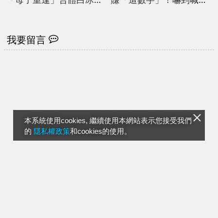
網見這幕都哭了：太感動
經紀人：以後拍戲不要找
我
我要留言
本系統使用cookies, 繼續使用本網站表示您接受我們
的
隱私權政策
和cookies的使用。