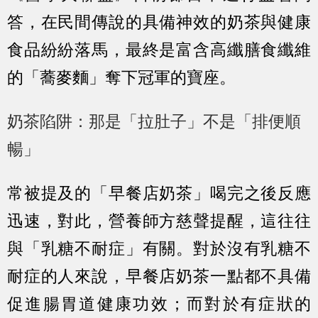
答，在民間傳說的具備神效的奶茶與健康
食品紛紛落馬，最終是富含高纖膳食纖維
的「蕎麥麵」奪下冠軍的寶座。
奶茶陷阱：那是「拉肚子」不是「排便順
暢」
常被提及的「早餐店奶茶」喝完之後反應
迅速，對此，營養師方慈聲提醒，這往往
與「乳糖不耐症」有關。對於沒有乳糖不
耐症的人來說，早餐店奶茶一點都不具備
促進腸胃道健康功效；而對於有症狀的