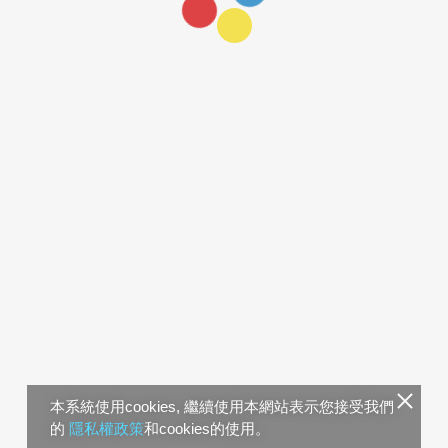
本系統使用cookies, 繼續使用本網站表示您接受我們
的
隱私權政策
和cookies的使用。