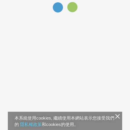
本系統使用cookies, 繼續使用本網站表示您接受我們
的
隱私權政策
和cookies的使用。