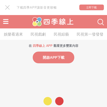
下載四季APP讓影音更順暢
立即下載
娛樂看過來
民視戲劇
民視綜藝
民視第一發發發
在
四季線上 APP
觀看更多豐富內容
開啟APP下載