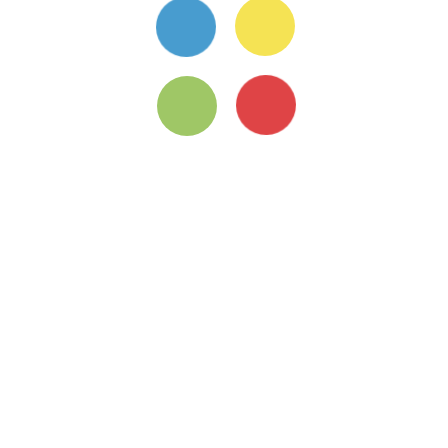
方案介紹
常見問題
服務條款
隱私權政策
關於我們