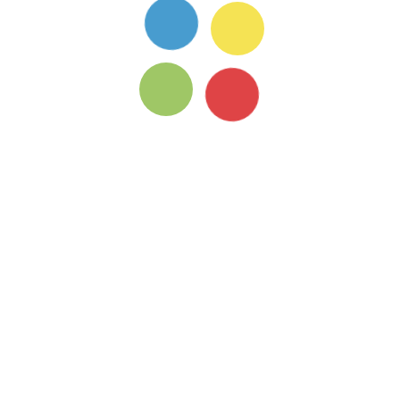
方案介紹
常見問題
服務條款
隱私權政策
關於我們