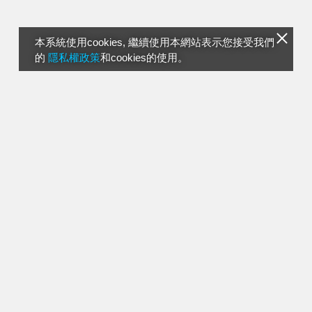
本系統使用cookies, 繼續使用本網站表示您接受我們
的
隱私權政策
和cookies的使用。