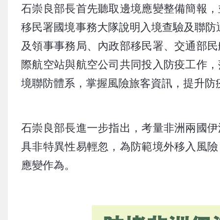
石崇良部長首先聽取邊境應變整備簡報，
移民署國境事務大隊說明入境查驗及聯防通
及領事事務局、內政部移民署、交通部民
際航空站與航空公司共同投入防疫工作，
境聯防體系，掌握風險旅客資訊，提升防
石崇良部長進一步指出，考量非洲兩國伊
具非特異性易輕忽，為防範境外移入風險
應變作為。