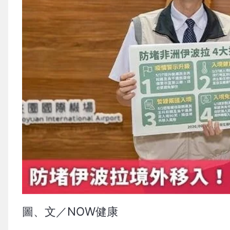
圖、文／NOW健康