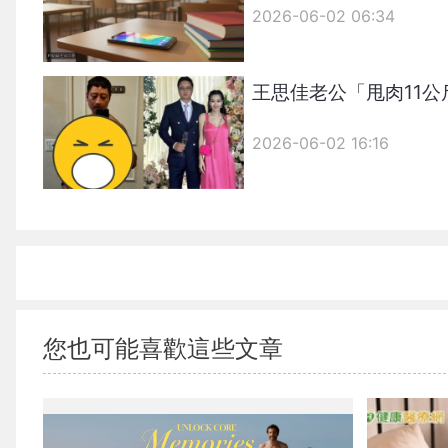
2026-06-02 06:34
王思佳老公「甩肉11
2026-06-02 16:16
您也可能喜歡這些文章