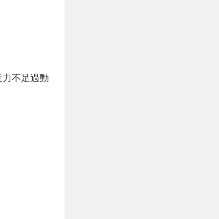
意力不足過動