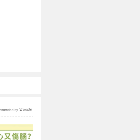
mmended by