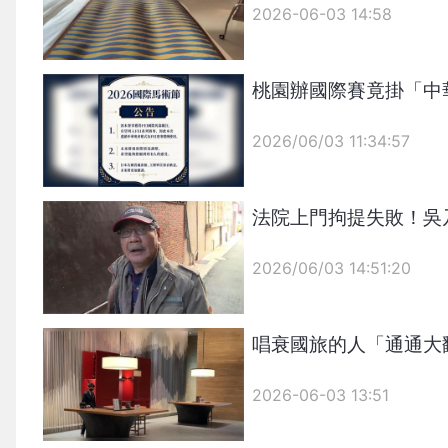
2026-06-03 14:58
桃園辦國際賽竟掛「中
2026/06/03 11:34:57
{PLAYICON}
法院上門拘提失敗！吳
2026/06/03 14:51:20
{PLAYICON}
唱衰國旅的人「通通大
2026-06-03 13:51