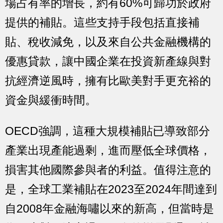
場占有率的增長，約有60%可歸功於政府
提供的補貼。這些支持手段包括直接補
貼、稅收減免，以及來自公共金融機構的
優惠貸款，讓中國企業在投資新產線與對
抗經濟逆風時，擁有比歐美對手更充裕的
資金與緩衝時間。
OECD強調，這種大規模補貼已導致部分
產業出現產能過剩，進而壓低全球價格，
損害其他國際參與者的利益。值得注意的
是，全球工業補貼在2023至2024年間達到
自2008年金融海嘯以來的新高，但當時是