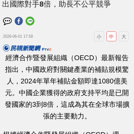
出國際對手8倍，助長不公平競爭
小
中
大
2026-06-01 17:58
經濟合作暨發展組織（OECD）最新報告
指出，中國政府對關鍵產業的補貼規模驚
人，2024年單年補貼金額即達1080億美
元。中國企業獲得的政府支持平均是已開
發國家的3到8倍，這成為其在全球市場擴
張的主要動力。