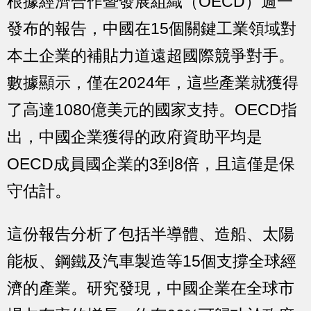
根據經濟合作暨發展組織（OECD）週一
發布的報告，中國在15個關鍵工業領域對
本土企業的補貼力道遠超國際競爭對手。
數據顯示，僅在2024年，這些產業就獲得
了高達1080億美元的國家支持。OECD指
出，中國企業獲得的政府資助平均是
OECD成員國企業的3到8倍，且這僅是保
守估計。
這份報告分析了包括半導體、造船、太陽
能板、鋼鐵及汽車製造等15個支撐全球經
濟的產業。研究發現，中國企業在全球市