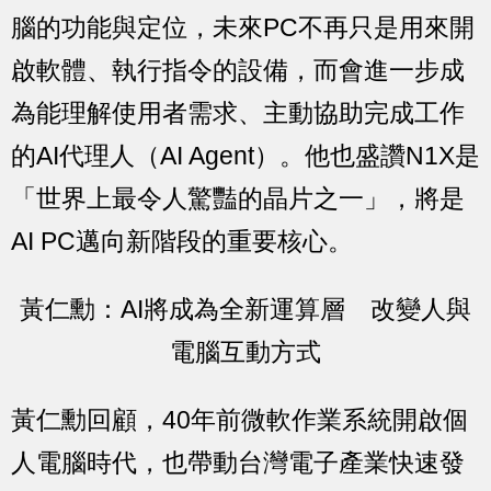
腦的功能與定位，未來PC不再只是用來開
啟軟體、執行指令的設備，而會進一步成
為能理解使用者需求、主動協助完成工作
的AI代理人（AI Agent）。他也盛讚N1X是
「世界上最令人驚豔的晶片之一」，將是
AI PC邁向新階段的重要核心。
黃仁勳：AI將成為全新運算層 改變人與
電腦互動方式
黃仁勳回顧，40年前微軟作業系統開啟個
人電腦時代，也帶動台灣電子產業快速發