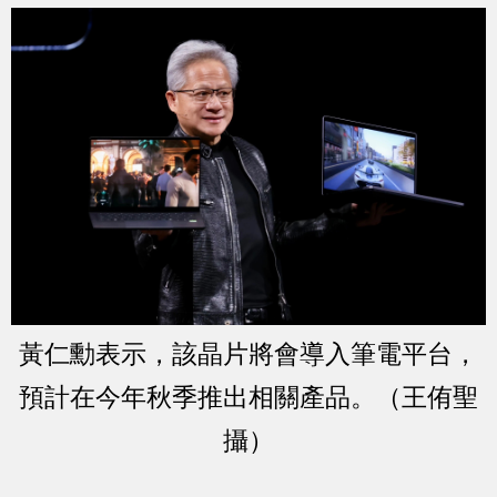
黃仁勳表示，該晶片將會導入筆電平台，
預計在今年秋季推出相關產品。（王侑聖
攝）