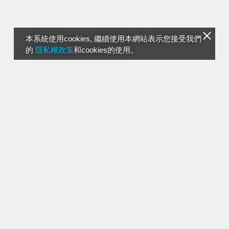
本系統使用cookies, 繼續使用本網站表示您接受我們
的
隱私權政策
和cookies的使用。