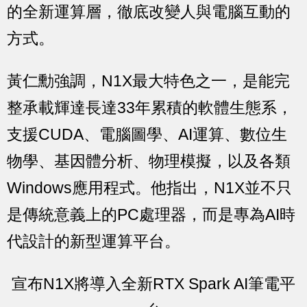
的全新運算層，徹底改變人與電腦互動的
方式。
黃仁勳強調，N1X最大特色之一，是能完
整承載輝達長達33年累積的軟體生態系，
支援CUDA、電腦圖學、AI運算、數位生
物學、基因體分析、物理模擬，以及各類
Windows應用程式。他指出，N1X並不只
是傳統意義上的PC處理器，而是專為AI時
代設計的新型運算平台。
宣布N1X將導入全新RTX Spark AI筆電平