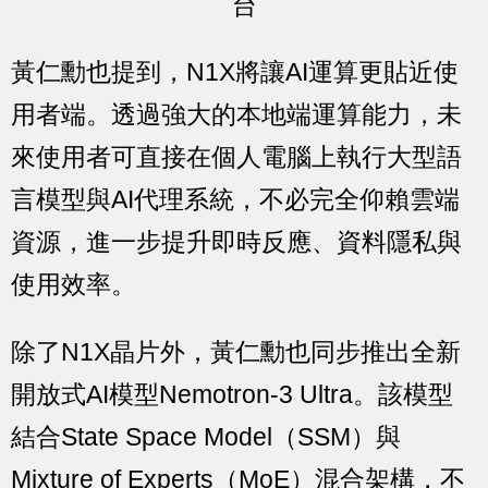
台
黃仁勳也提到，N1X將讓AI運算更貼近使
用者端。透過強大的本地端運算能力，未
來使用者可直接在個人電腦上執行大型語
言模型與AI代理系統，不必完全仰賴雲端
資源，進一步提升即時反應、資料隱私與
使用效率。
除了N1X晶片外，黃仁勳也同步推出全新
開放式AI模型Nemotron-3 Ultra。該模型
結合State Space Model（SSM）與
Mixture of Experts（MoE）混合架構，不