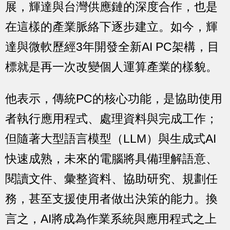
展，輝達與台灣供應鏈的深度合作，也是
在這樣的產業脈絡下逐步建立。如今，輝
達與微軟歷經3年開發全新AI PC架構，目
標就是再一次改變個人運算產業的樣貌。
他表示，傳統PC的核心功能，是協助使用
者執行應用程式、處理資料與完成工作；
但隨著大型語言模型（LLM）與生成式AI
快速成熟，未來的電腦將具備理解語意、
閱讀文件、彙整資料、協助研究、規劃任
務，甚至支援使用者做出決策的能力。換
言之，AI將成為作業系統與應用程式之上