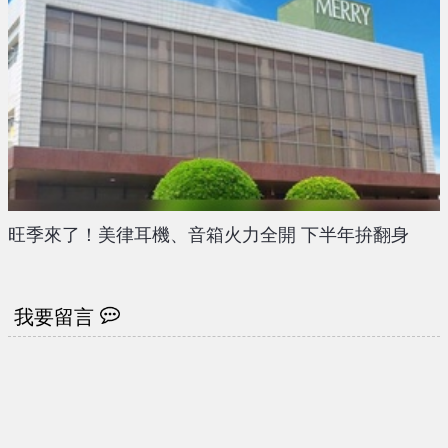
旺季來了！美律耳機、音箱火力全開 下半年拚翻身
我要留言