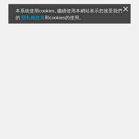
本系統使用cookies, 繼續使用本網站表示您接受我們
的
隱私權政策
和cookies的使用。