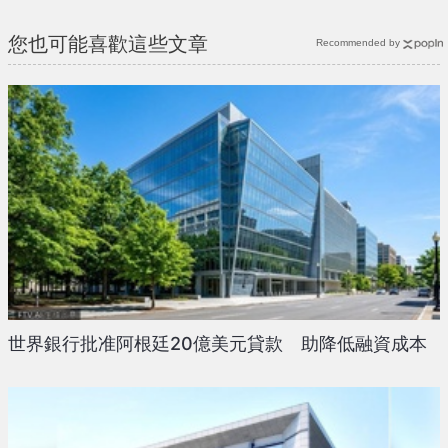
您也可能喜歡這些文章
Recommended by
世界銀行批准阿根廷20億美元貸款 助降低融資成本