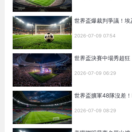
世界盃爆裁判爭議！埃
2026-07-09 07:54
世界盃決賽中場秀超狂
2026-07-09 06:29
世界盃擴軍48隊沒差
2026-07-09 08:29