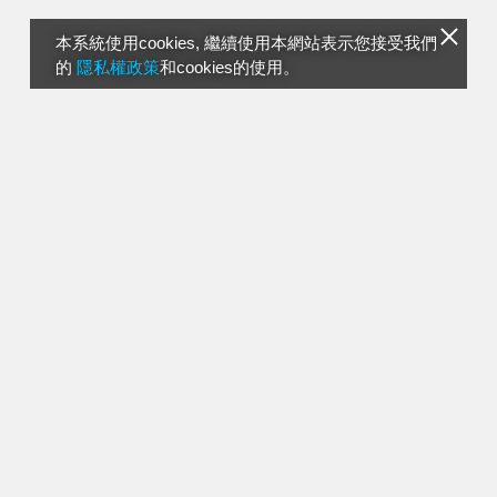
本系統使用cookies, 繼續使用本網站表示您接受我們
的
隱私權政策
和cookies的使用。