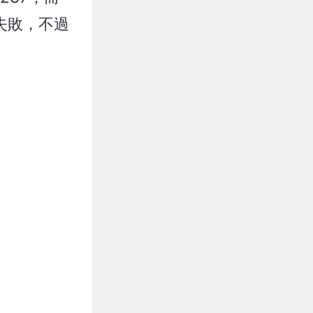
錄失敗，不過