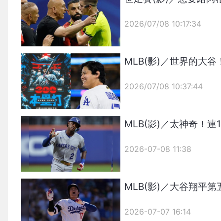
2026/07/08 10:17:34
{PLAYICON}
MLB(影)／世界的大
2026/07/08 10:37:44
{PLAYICON}
MLB(影)／太神奇！
2026-07-08 11:38
MLB(影)／大谷翔平
2026-07-07 16:14