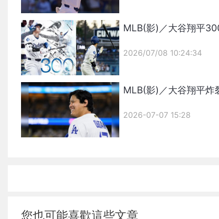
MLB(影)／大谷翔平
2026/07/08 10:24:34
{PLAYICON}
MLB(影)／大谷翔平
2026-07-07 15:28
您也可能喜歡這些文章