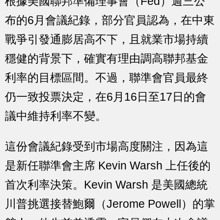
根據美國聯邦準備理事會（Fed）週三公
布的6月會議紀錄，部分官員認為，在中東
戰爭引發通膨居高不下，且就業市場持續
穩健的背景下，確實有理由調高聯邦基金
利率的目標區間。不過，聯準會官員最終
仍一致投票決定，在6月16日至17日的會
議中維持利率不變。
這份會議紀錄受到市場高度關注，因為這
是新任聯準會主席 Kevin Warsh 上任後的
首次利率決策。Kevin Warsh 是美國總統
川普挑選接替鮑爾（Jerome Powell）的掌