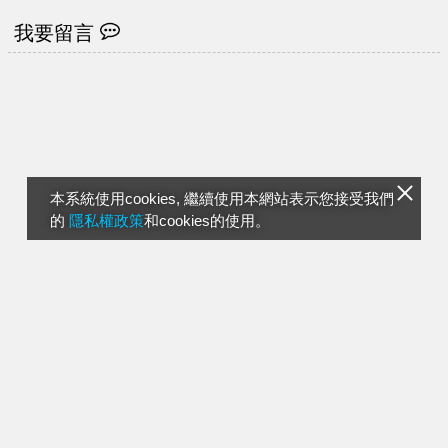
我要留言
本系統使用cookies, 繼續使用本網站表示您接受我們
的
隱私權政策
和cookies的使用。