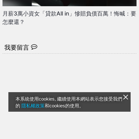
月薪3萬小資女「貸款All in」慘賠負債百萬！悔喊：要
怎麼還？
我要留言
本系統使用cookies, 繼續使用本網站表示您接受我們
的
隱私權政策
和cookies的使用。