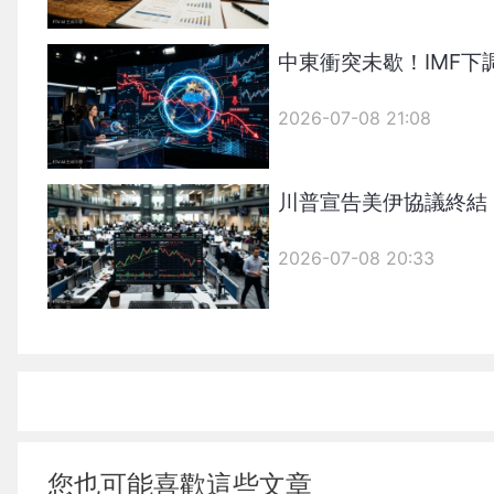
中東衝突未歇！IMF下
2026-07-08 21:08
川普宣告美伊協議終結
2026-07-08 20:33
您也可能喜歡這些文章