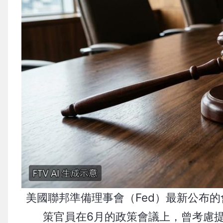
美國聯邦準備理事會（Fed）最新公布
策官員在6月的政策會議上，曾考慮