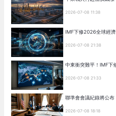
2026-07-08 11:38
IMF下修2026全球經
2026-07-08 21:38
中東衝突難平！IMF下
2026-07-08 21:33
聯準會會議紀錄將公布
2026-07-08 18:18