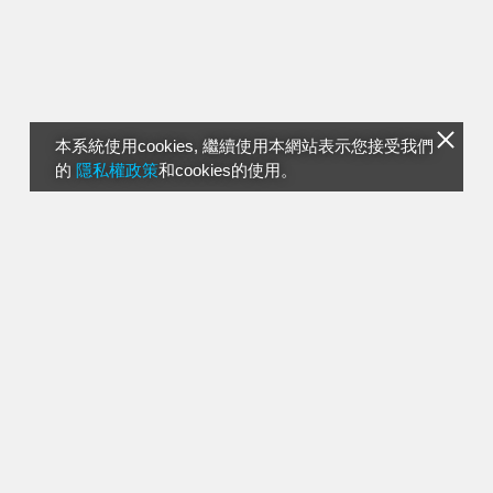
本系統使用cookies, 繼續使用本網站表示您接受我們
的
隱私權政策
和cookies的使用。