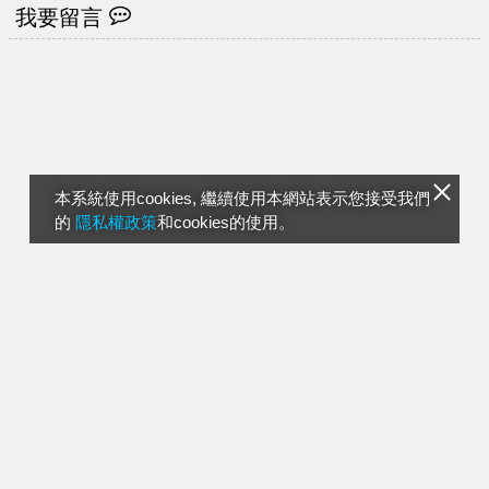
我要留言
本系統使用cookies, 繼續使用本網站表示您接受我們
的
隱私權政策
和cookies的使用。