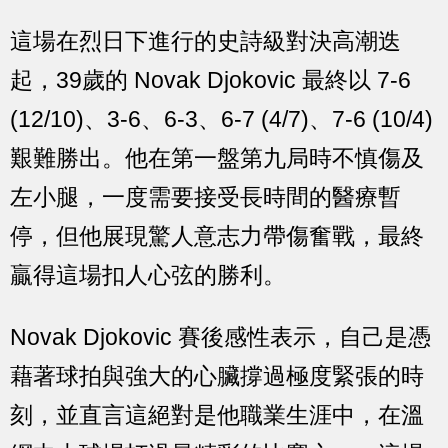
這場在烈日下進行的史詩級對決高潮迭
起，39歲的 Novak Djokovic 最終以 7-6
(12/10)、3-6、6-3、6-7 (4/7)、7-6 (10/4)
艱難勝出。他在第一盤第九局時不慎傷及
左小腿，一度需要接受長時間的醫療暫
停，但他展現驚人意志力帶傷奮戰，最終
贏得這場扣人心弦的勝利。
Novak Djokovic 賽後感性表示，自己是憑
藉著球拍與強大的心臟撐過極度緊張的時
刻，並直言這絕對是他職業生涯中，在溫