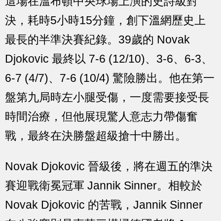
這場在溫布頓中央球場上演的史詩級對
決，耗時5小時15分鐘，創下溫網歷史上
最長的半準決賽紀錄。39歲的 Novak
Djokovic 最終以 7-6 (12/10)、3-6、6-3、
6-7 (4/7)、7-6 (10/4) 驚險勝出。他在第一
盤第九局時左小腿受傷，一度需要接受長
時間治療，但他展現驚人意志力帶傷奮
戰，最終在決勝盤超級搶十中勝出。
Novak Djokovic 晉級後，將在週五的準決
賽迎戰衛冕冠軍 Jannik Sinner。相較於
Novak Djokovic 的苦戰，Jannik Sinner