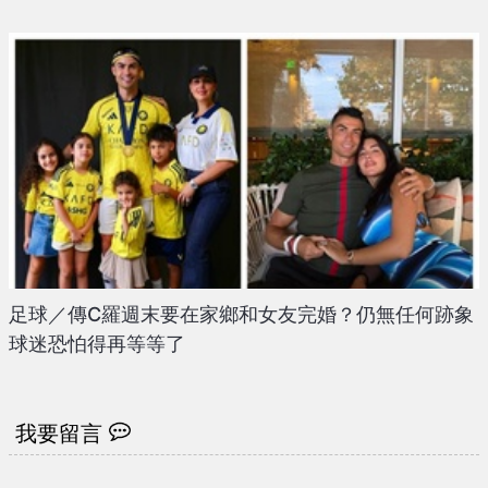
足球／傳C羅週末要在家鄉和女友完婚？仍無任何跡象
球迷恐怕得再等等了
我要留言