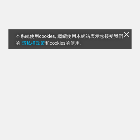
本系統使用cookies, 繼續使用本網站表示您接受我們
的
隱私權政策
和cookies的使用。