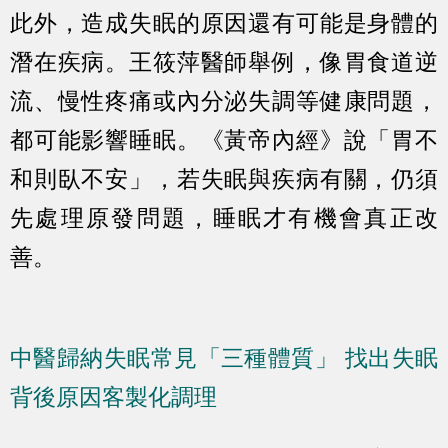
此外，造成失眠的原因還有可能是身體的
潛在疾病。王筱萍醫師舉例，像胃食道逆
流、慢性疼痛或內分泌失調等健康問題，
都可能影響睡眠。《黃帝內經》說「胃不
和則臥不安」，若失眠與疾病有關，仍須
先處理原發問題，睡眠才有機會真正改
善。
中醫歸納失眠常見「三種體質」 找出失眠
背後原因客製化調理