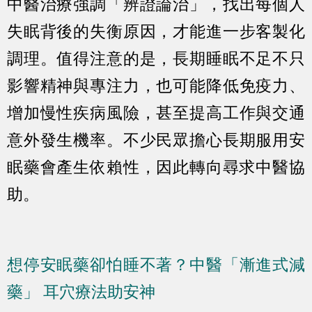
中醫治療強調「辨證論治」，找出每個人
失眠背後的失衡原因，才能進一步客製化
調理。值得注意的是，長期睡眠不足不只
影響精神與專注力，也可能降低免疫力、
增加慢性疾病風險，甚至提高工作與交通
意外發生機率。不少民眾擔心長期服用安
眠藥會產生依賴性，因此轉向尋求中醫協
助。
想停安眠藥卻怕睡不著？中醫「漸進式減
藥」 耳穴療法助安神