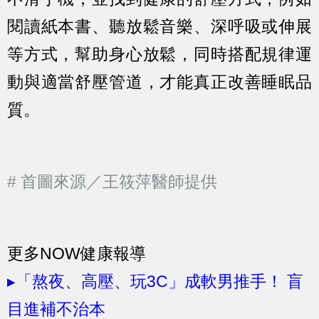
閱讀紙本書、聽放鬆音樂、深呼吸或伸展
等方式，幫助身心放鬆，同時搭配規律運
動與適當舒壓管道，才能真正改善睡眠品
質。
# 首圖來源／王筱萍醫師提供
更多NOW健康報導
▸「熬夜、高壓、玩3C」成軟男推手！ 盲
目進補不治本