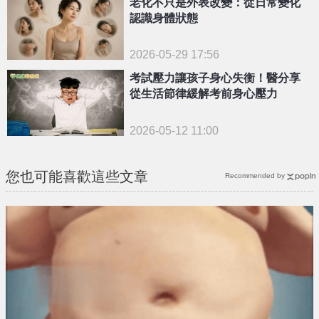
老化不只是外表改變：從日常變化
認識身體狀態
2026-05-29 17:56
考試壓力讓孩子身心失衡！醫分享
從生活節律緩解考前身心壓力
2026-05-12 11:00
您也可能喜歡這些文章
Recommended by