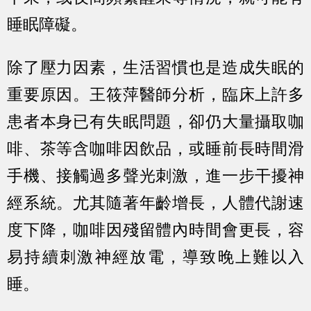
睡眠障礙。
除了壓力因素，生活習慣也是造成失眠的
重要原因。王筱萍醫師分析，臨床上許多
患者本身已有失眠問題，卻仍大量攝取咖
啡、茶等含咖啡因飲品，或睡前長時間滑
手機、接觸過多聲光刺激，進一步干擾神
經系統。尤其隨著年齡增長，人體代謝速
度下降，咖啡因殘留體內時間會更長，容
易持續刺激神經放電，導致晚上難以入
睡。