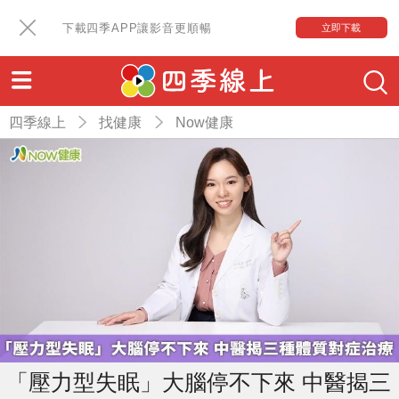
下載四季APP讓影音更順暢
立即下載
四季線上
找健康
Now健康
「壓力型失眠」大腦停不下來 中醫揭三