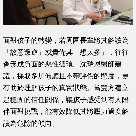
面對孩子的轉變，若周圍長輩將其解讀為
「故意叛逆」或責備其「想太多」，往往
會形成負面的惡性循環。沈瑞恩醫師建
議，採取多加傾聽且不帶評價的態度，更
有助於理解孩子的真實狀態。當雙方建立
起穩固的信任關係，讓孩子感受到有人陪
伴面對挑戰，能有效降低其將壓力過度解
讀為危險的傾向。