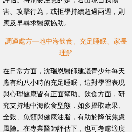
害、攻擊行為，或拒學持續超過兩週，則
應及早尋求醫療協助。
調適處方—地中海飲食、充足睡眠、家長
理解
在日常方面，沈瑞恩醫師建議青少年每天
應有約八小時的充足睡眠，這對學習表現
與心理健康皆有正面幫助。飲食方面，研
究支持地中海飲食型態，如多攝取蔬果、
全穀、魚類與健康油脂，有助於降低焦慮
風險。在專業醫師評估下，也可考慮適度