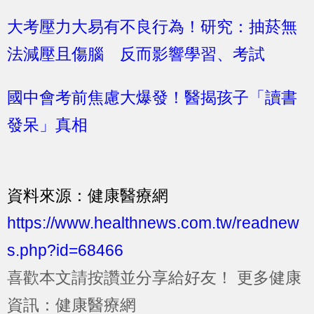
大考壓力大易有不良行為！研究：抽菸無
法減壓且傷腦 反而影響學習、考試
國中會考前焦慮大爆發！醫揭孩子「讀書
發呆」真相
資料來源：健康醫療網
https://www.healthnews.com.tw/readnew
s.php?id=68466
喜歡本文請按讚並分享給好友！
更多健康
資訊：健康醫療網