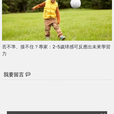
丟不準、接不住？專家：2-5歲球感可反應出未來學習
力
我要留言