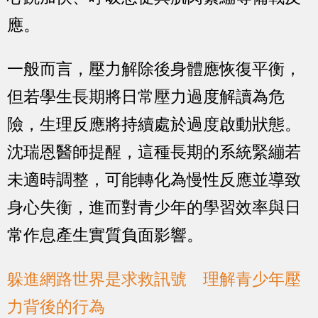
應。
一般而言，壓力解除後身體應恢復平衡，
但若學生長期將日常壓力過度解讀為危
險，生理反應將持續處於過度啟動狀態。
沈瑞恩醫師提醒，這種長期的系統緊繃若
未適時調整，可能轉化為慢性反應並導致
身心失衡，進而對青少年的學習效率與日
常作息產生實質負面影響。
躲進網路世界是求救訊號 理解青少年壓
力背後的行為