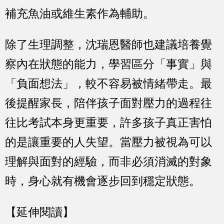
補充魚油或維生素作為輔助。
除了生理調整，沈瑞恩醫師也建議培養覺
察內在狀態的能力，學習區分「事實」與
「負面想法」，較不容易被情緒帶走。最
後提醒家長，陪伴孩子面對壓力的過程往
往比考試本身更重要，許多孩子真正害怕
的是讓重要的人失望。當壓力被視為可以
理解與面對的經驗，而非必須消滅的對象
時，身心就有機會逐步回到穩定狀態。
【延伸閱讀】