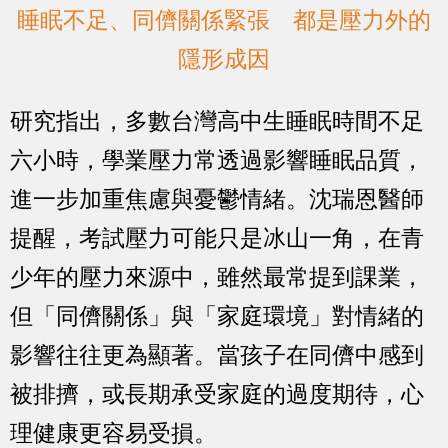
睡眠不足、同儕關係緊張 都是壓力外的
隱形成因
研究指出，多數台灣高中生睡眠時間不足
六小時，學業壓力常透過影響睡眠品質，
進一步加重焦慮與憂鬱情緒。沈瑞恩醫師
提醒，考試壓力可能只是冰山一角，在青
少年的壓力來源中，雖然最常提到課業，
但「同儕關係」與「家庭環境」對情緒的
影響往往更為顯著。當孩子在同儕中感到
被排擠，或長期承受家庭的過度期待，心
理健康更容易受損。