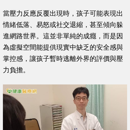
當壓力反應反覆出現時，孩子可能表現出
情緒低落、易怒或社交退縮，甚至傾向躲
進網路世界。這並非單純的成癮，而是因
為虛擬空間能提供現實中缺乏的安全感與
掌控感，讓孩子暫時逃離外界的評價與壓
力負擔。