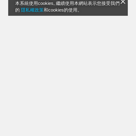
本系統使用cookies, 繼續使用本網站表示您接受我們
的
隱私權政策
和cookies的使用。