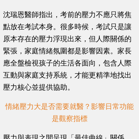
沈瑞恩醫師指出，考前的壓力不應只將焦
點放在考試本身。很多時候，考試只是讓
原本存在的壓力浮現出來，但人際關係的
緊張，家庭情緒氛圍都是影響因素。家長
應全盤檢視孩子的生活各面向，包含人際
互動與家庭支持系統，才能更精準地找出
壓力核心並提供協助。
情緒壓力大是否需要就醫？影響日常功能
是觀察指標
壓力與表現之間呈現「最佳曲線」關係，