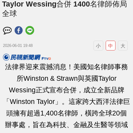
Taylor Wessing合併 1400名律師佈局
全球
小
中
大
2026-06-01 19:48
法律界迎來震撼消息！美國知名律師事務
所Winston & Strawn與英國Taylor
Wessing正式宣布合併，成立全新品牌
「Winston Taylor」。這家跨大西洋法律巨
頭擁有超過1,400名律師，橫跨全球20個
辦事處，旨在為科技、金融及生醫等領域