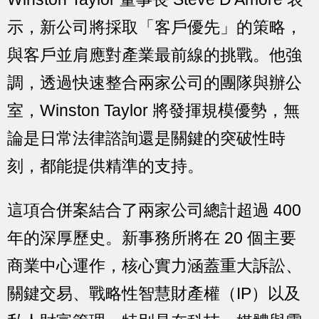
示，新公司將採取「客戶優先」的策略，
與客戶並肩應對產業最前線的挑戰。他強
調，透過快速整合兩家公司的團隊與辦公
室，Winston Taylor 將發揮規模優勢，無
論是日常法律諮詢還是關鍵的突破性時
刻，都能提供精準的支持。
這項合併案結合了兩家公司總計超過 400
年的深厚歷史。新事務所將在 20 個主要
商業中心運作，核心實力涵蓋重大訴訟、
關鍵交易、戰略性智慧財產權（IP）以及