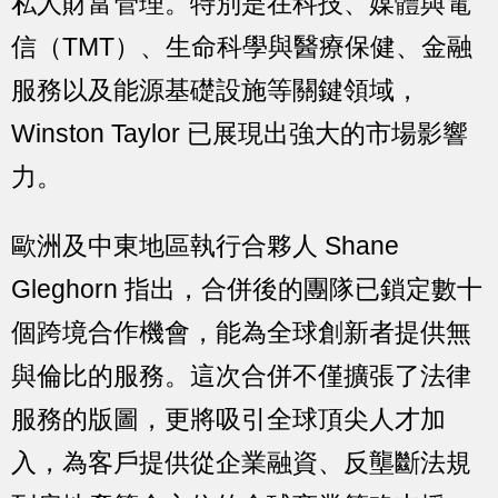
私人財富管理。特別是在科技、媒體與電
信（TMT）、生命科學與醫療保健、金融
服務以及能源基礎設施等關鍵領域，
Winston Taylor 已展現出強大的市場影響
力。
歐洲及中東地區執行合夥人 Shane
Gleghorn 指出，合併後的團隊已鎖定數十
個跨境合作機會，能為全球創新者提供無
與倫比的服務。這次合併不僅擴張了法律
服務的版圖，更將吸引全球頂尖人才加
入，為客戶提供從企業融資、反壟斷法規