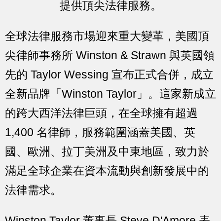
提供頂尖法律服務。
全球法律服務市場迎來重大變革，美國頂
尖律師事務所 Winston & Strawn 與英國領
先的 Taylor Wessing 宣布正式合併，成立
全新品牌「Winston Taylor」。這家新成立
的跨大西洋法律巨頭，在全球擁有超過
1,400 名律師，服務範圍涵蓋美國、英
國、歐洲、拉丁美洲及中東地區，致力於
滿足全球企業在資本流動與創新發展中的
法律需求。
Winston Taylor 董事長 Steve D'Amore 表