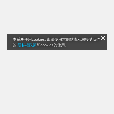
本系統使用cookies, 繼續使用本網站表示您接受我們
的
隱私權政策
和cookies的使用。